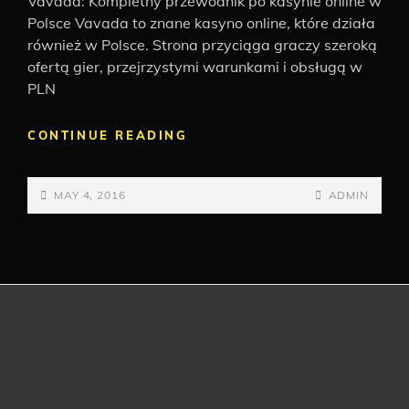
Vavada: Kompletny przewodnik po kasynie online w
Polsce Vavada to znane kasyno online, które działa
również w Polsce. Strona przyciąga graczy szeroką
ofertą gier, przejrzystymi warunkami i obsługą w
PLN
VAVADA:
CONTINUE READING
KOMPLETNY
PRZEWODNIK
POSTED-
PO
BY
BYLINE
MAY 4, 2016
ADMIN
KASYNIE
ON
LINE
ONLINE
W
POLSCE