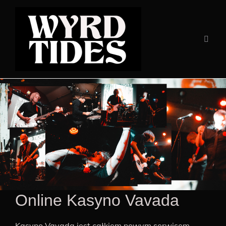
Online Kasyno Vavada
Kasyno Vavada jest całkiem nowym serwisem,