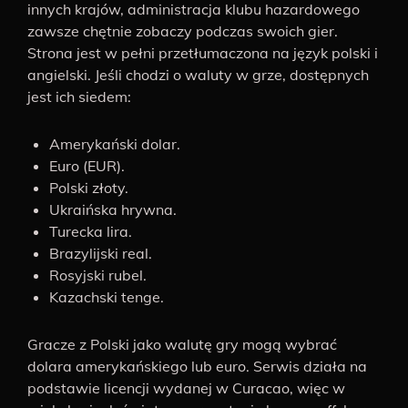
innych krajów, administracja klubu hazardowego
zawsze chętnie zobaczy podczas swoich gier.
Strona jest w pełni przetłumaczona na język polski i
angielski. Jeśli chodzi o waluty w grze, dostępnych
jest ich siedem:
Amerykański dolar.
Euro (EUR).
Polski złoty.
Ukraińska hrywna.
Turecka lira.
Brazylijski real.
Rosyjski rubel.
Kazachski tenge.
Gracze z Polski jako walutę gry mogą wybrać
dolara amerykańskiego lub euro. Serwis działa na
podstawie licencji wydanej w Curacao, więc w