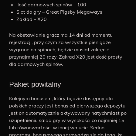
Ilość darmowych spinów – 100
Slot do gry – Great Pigsby Megaways
Zakład – Х20
Na obstawianie gracz ma 14 dni od momentu
rejestracji, przy czym za wszystkie pieniądze
wygrane na spinach, będzie musiał zakręcić
przynajmniej 20 razy. Zakład X20 jest dość prosty
dla darmowych spinów.
Pakiet powitalny
Kolejnym bonusem, który będzie dostępny dla
polskich graczy jest bonus od pierwszego depozytu.
Jest on automatycznie aktywowany natychmiast po
uzupełnieniu salda gry w wysokości co najmniej 1$
lub równowartości w innej walucie. Sedno
programu bonusowego sprowadza się do tego, że