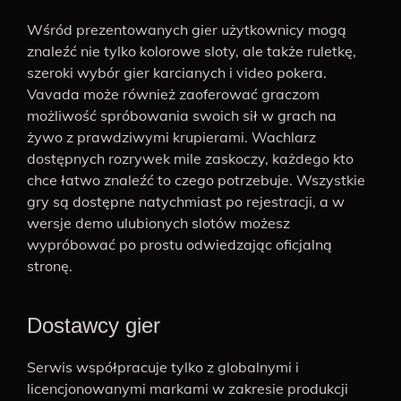
Wśród prezentowanych gier użytkownicy mogą
znaleźć nie tylko kolorowe sloty, ale także ruletkę,
szeroki wybór gier karcianych i video pokera.
Vavada może również zaoferować graczom
możliwość spróbowania swoich sił w grach na
żywo z prawdziwymi krupierami. Wachlarz
dostępnych rozrywek mile zaskoczy, każdego kto
chce łatwo znaleźć to czego potrzebuje. Wszystkie
gry są dostępne natychmiast po rejestracji, a w
wersje demo ulubionych slotów możesz
wypróbować po prostu odwiedzając oficjalną
stronę.
Dostawcy gier
Serwis współpracuje tylko z globalnymi i
licencjonowanymi markami w zakresie produkcji