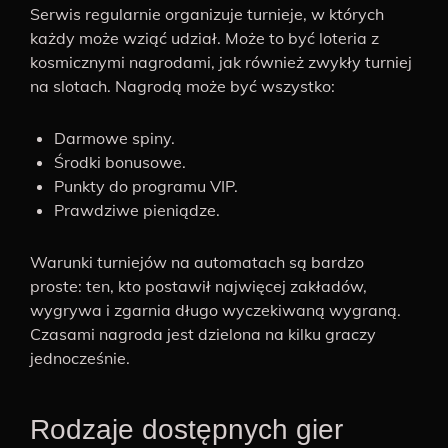
Serwis regularnie organizuje turnieje, w których
każdy może wziąć udział. Może to być loteria z
kosmicznymi nagrodami, jak również zwykły turniej
na slotach. Nagrodą może być wszystko:
Darmowe spiny.
Środki bonusowe.
Punkty do programu VIP.
Prawdziwe pieniądze.
Warunki turniejów na automatach są bardzo
proste: ten, kto postawił najwięcej zakładów,
wygrywa i zgarnia długo wyczekiwaną wygraną.
Czasami nagroda jest dzielona na kilku graczy
jednocześnie.
Rodzaje dostępnych gier