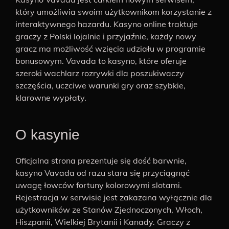
który umożliwia swoim użytkownikom korzystanie z
interaktywnego hazardu. Kasyno online traktuje
graczy z Polski lojalnie i przyjaźnie, każdy nowy
gracz ma możliwość wzięcia udziału w programie
bonusowym. Vavada to kasyno, które oferuje
szeroki wachlarz rozrywki dla poszukiwaczy
szczęścia, uczciwe warunki gry oraz szybkie,
klarowne wypłaty.
O kasynie
Oficjalna strona prezentuje się dość barwnie,
kasyno Vavada od razu stara się przyciągnąć
uwagę łowców fortuny kolorowymi slotami.
Rejestracja w serwisie jest zakazana wyłącznie dla
użytkowników ze Stanów Zjednoczonych, Włoch,
Hiszpanii, Wielkiej Brytanii i Kanady. Graczy z