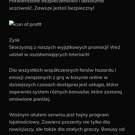
Potwierdzone bezpieczeństwo i absolutna
uczciwość. Zawsze jesteś bezpieczny!
Zysk
Skorzystaj z naszych wyjątkowych promocji! Weź
udział w oszałamiających loteriach!
Dla wszystkich współczesnych fanów hazardu i
emocji związanych z grą w kasynie online w
dzisiejszych czasach dostępna jest usługa, która
zapewnia system różnych bonusów, które zostaną
omówione poniżej.
Ważnym atutem serwisu jest hojny program
lojalnościowy. Zawiera prezenty nie tylko dla
nowicjuszy, ale także dla stałych graczy. Bonusy od