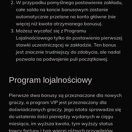
W przypadku pomyślnego postawienia zakładu,
całe saldo na koncie bonusowym zostanie
automatycznie przelane na konto główne (nie
więcej niż kwota otrzymanego bonusu).
Możesz wycofać się z Programu
Lojalnościowego tylko do postawienia pierwszej
stawki uczestniczącej w zakładzie. Ten bonus
jest znacznie trudniejszy do zdobycia, ale nadal
pozwala na podwojenie puli początkowej.
Program lojalnościowy
Pierwsze dwa bonusy są przeznaczone dla nowych
graczy, a program VIP jest przeznaczony dla
doświadczonych graczy. Jego istota sprowadza się
do ustalenia ilości pieniędzy wydanych w ciągu
miesiąca, im wyższa kwota, tym wyższy status
łowcy fortuny i tym więcej różnych przywilejów.