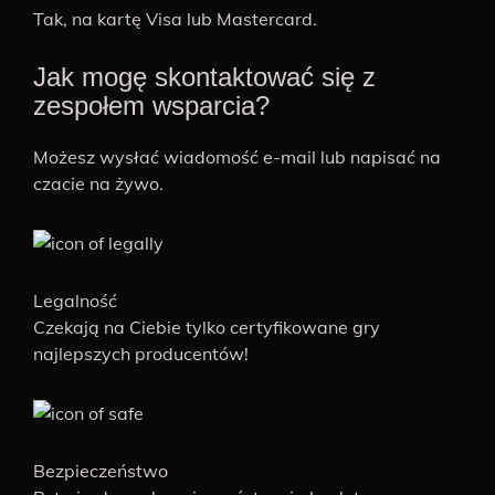
Tak, na kartę Visa lub Mastercard.
Jak mogę skontaktować się z
zespołem wsparcia?
Możesz wysłać wiadomość e-mail lub napisać na
czacie na żywo.
Legalność
Czekają na Ciebie tylko certyfikowane gry
najlepszych producentów!
Bezpieczeństwo