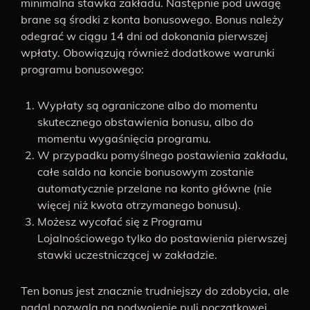
minimalna stawka zakładu. Następnie pod uwagę
brane są środki z konta bonusowego. Bonus należy
odegrać w ciągu 14 dni od dokonania pierwszej
wpłaty. Obowiązują również dodatkowe warunki
programu bonusowego:
Wypłaty są ograniczone albo do momentu
skutecznego obstawienia bonusu, albo do
momentu wygaśnięcia programu.
W przypadku pomyślnego postawienia zakładu,
całe saldo na koncie bonusowym zostanie
automatycznie przelane na konto główne (nie
więcej niż kwota otrzymanego bonusu).
Możesz wycofać się z Programu
Lojalnościowego tylko do postawienia pierwszej
stawki uczestniczącej w zakładzie.
Ten bonus jest znacznie trudniejszy do zdobycia, ale
nadal pozwala na podwojenie puli początkowej.