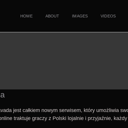
HOME
ABOUT
IMAGES
VIDEOS
IDES
da
ada jest całkiem nowym serwisem, który umożliwia sw
line traktuje graczy z Polski lojalnie i przyjaźnie, każ