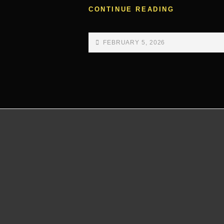
ONLINE
CONTINUE READING
KASYNO
VAVADA
POSTED-
FEBRUARY 5, 2026
ON