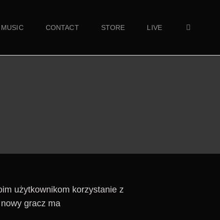
SEA
MUSIC
CONTACT
STORE
LIVE
oim użytkownikom korzystanie z
dy nowy gracz ma