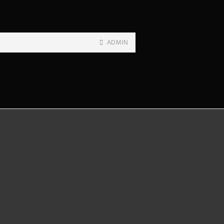
BY
BYLINE
ADMIN
LINE